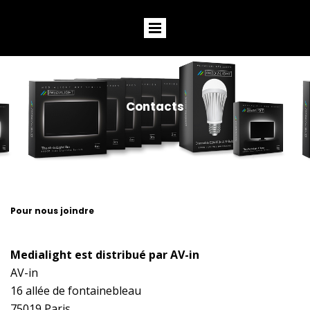
Contacts
Pour nous joindre
Medialight est distribué par AV-in
AV-in
16 allée de fontainebleau
75019 Paris